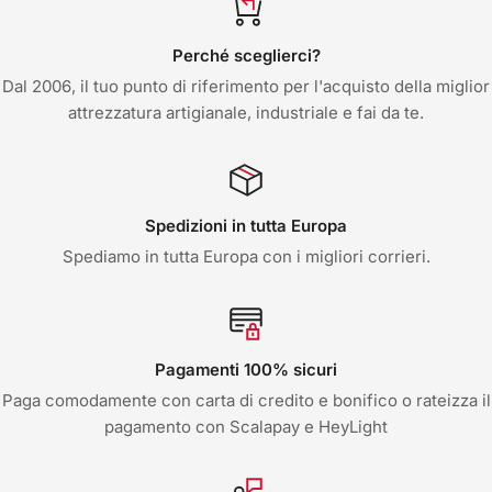
Perché sceglierci?
Dal 2006, il tuo punto di riferimento per l'acquisto della miglior
attrezzatura artigianale, industriale e fai da te.
Spedizioni in tutta Europa
Spediamo in tutta Europa con i migliori corrieri.
Pagamenti 100% sicuri
Paga comodamente con carta di credito e bonifico o rateizza il
pagamento con Scalapay e HeyLight