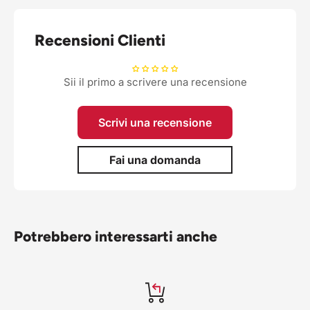
Recensioni Clienti
Sii il primo a scrivere una recensione
Scrivi una recensione
Fai una domanda
Potrebbero interessarti anche