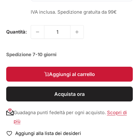
IVA inclusa. Spedizione gratuita da 99€
Quantità:
Spedizione 7-10 giorni
Aggiungi al carrello
Acquista ora
Guadagna punti fedeltà per ogni acquisto.
Scopri di
più
Aggiungi alla lista dei desideri