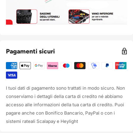
Pagamenti sicuri
I tuoi dati di pagamento sono trattati in modo sicuro. Non
conserviamo i dettagli della carta di credito né abbiamo
accesso alle informazioni della tua carta di credito. Puoi
pagare anche con Bonifico Bancario, PayPal o con i
sistemi rateali Scalapay e Heylight