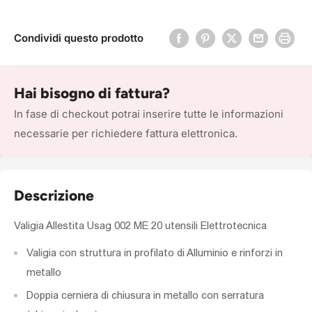
Condividi questo prodotto
Hai bisogno di fattura?
In fase di checkout potrai inserire tutte le informazioni
necessarie per richiedere fattura elettronica.
Descrizione
Valigia Allestita Usag 002 ME 20 utensili Elettrotecnica
Valigia con struttura in profilato di Alluminio e rinforzi in
metallo
Doppia cerniera di chiusura in metallo con serratura