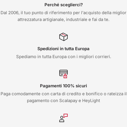
Perché sceglierci?
Dal 2006, il tuo punto di riferimento per l'acquisto della miglior
attrezzatura artigianale, industriale e fai da te.
Spedizioni in tutta Europa
Spediamo in tutta Europa con i migliori corrieri.
Pagamenti 100% sicuri
Paga comodamente con carta di credito e bonifico o rateizza il
pagamento con Scalapay e HeyLight