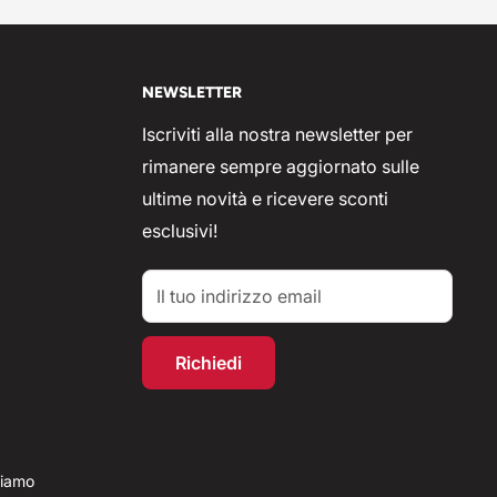
NEWSLETTER
Iscriviti alla nostra newsletter per
rimanere sempre aggiornato sulle
ultime novità e ricevere sconti
esclusivi!
Il tuo indirizzo email
Richiedi
tiamo