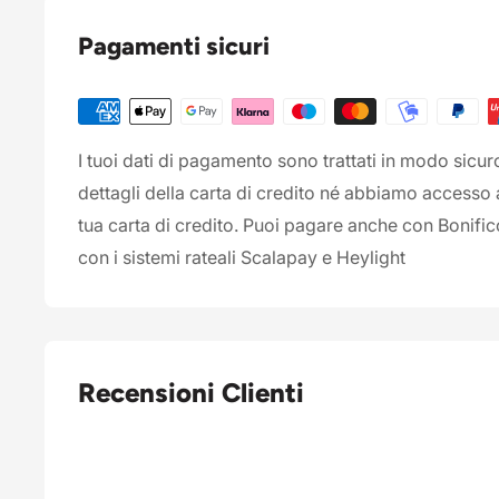
Pagamenti sicuri
I tuoi dati di pagamento sono trattati in modo sicu
dettagli della carta di credito né abbiamo accesso 
tua carta di credito. Puoi pagare anche con Bonifi
con i sistemi rateali Scalapay e Heylight
Recensioni Clienti