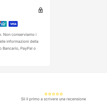
ro. Non conserviamo i
alle informazioni della
co Bancario, PayPal o
Sii il primo a scrivere una recensione