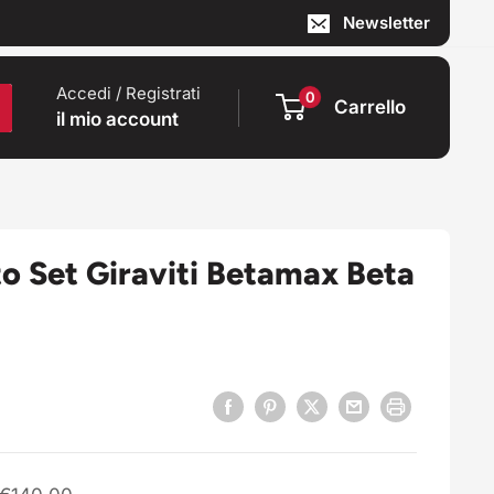
Newsletter
Accedi / Registrati
0
Carrello
il mio account
 Set Giraviti Betamax Beta