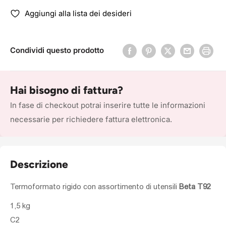
Aggiungi alla lista dei desideri
Condividi questo prodotto
Hai bisogno di fattura?
In fase di checkout potrai inserire tutte le informazioni
necessarie per richiedere fattura elettronica.
Descrizione
Termoformato
rigido con assortimento di utensili
Beta T92
1,5 kg
C2