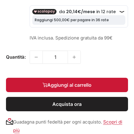
scontato
IVA inclusa. Spedizione gratuita da 99€
Quantità:
Aggiungi al carrello
Acquista ora
Guadagna punti fedeltà per ogni acquisto.
Scopri di
più