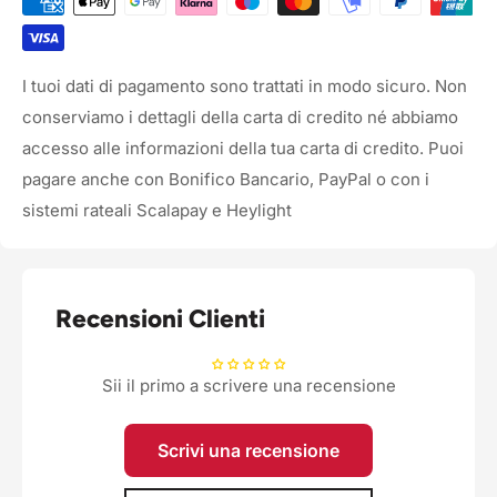
I tuoi dati di pagamento sono trattati in modo sicuro. Non
conserviamo i dettagli della carta di credito né abbiamo
accesso alle informazioni della tua carta di credito. Puoi
pagare anche con Bonifico Bancario, PayPal o con i
sistemi rateali Scalapay e Heylight
Recensioni Clienti
Sii il primo a scrivere una recensione
Scrivi una recensione