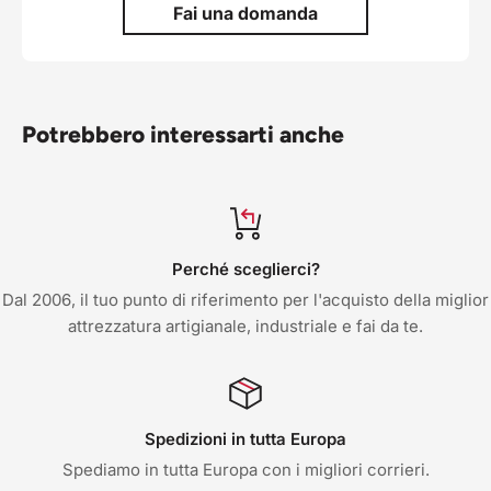
Fai una domanda
Potrebbero interessarti anche
Perché sceglierci?
Dal 2006, il tuo punto di riferimento per l'acquisto della miglior
attrezzatura artigianale, industriale e fai da te.
Spedizioni in tutta Europa
Spediamo in tutta Europa con i migliori corrieri.