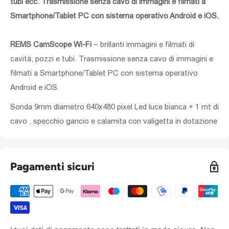
tubi ecc. Trasmissione senza cavo di immagini e filmati a
Smartphone/Tablet PC con sistema operativo Android e iOS.
REMS CamScope Wi-Fi
– brillanti immagini e filmati di
cavità, pozzi e tubi. Trasmissione senza cavo di immagini e
filmati a Smartphone/Tablet PC con sistema operativo
Android e iOS.
Sonda 9mm diametro 640x480 pixel Led luce bianca + 1 mt di
cavo , specchio gancio e calamita con valigetta in dotazione
Pagamenti sicuri