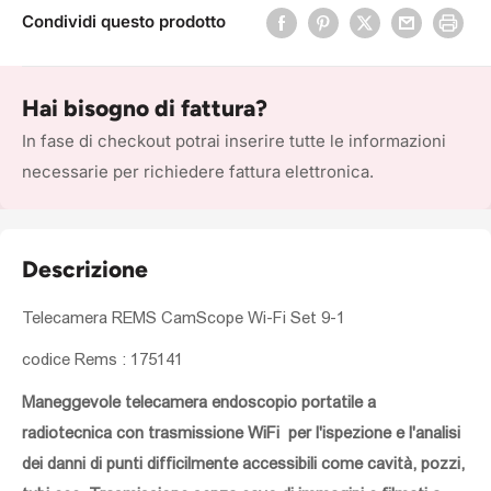
Condividi questo prodotto
Hai bisogno di fattura?
In fase di checkout potrai inserire tutte le informazioni
necessarie per richiedere fattura elettronica.
Descrizione
Telecamera REMS CamScope Wi-Fi Set 9-1
codice Rems : 175141
Maneggevole telecamera endoscopio portatile a
radiotecnica con trasmissione WiFi per l'ispezione e l'analisi
dei danni di punti difficilmente accessibili come cavità, pozzi,