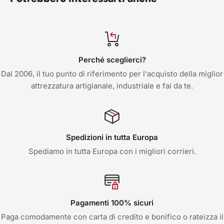
Perché sceglierci?
Dal 2006, il tuo punto di riferimento per l'acquisto della miglior
attrezzatura artigianale, industriale e fai da te.
Spedizioni in tutta Europa
Spediamo in tutta Europa con i migliori corrieri.
Pagamenti 100% sicuri
Paga comodamente con carta di credito e bonifico o rateizza il