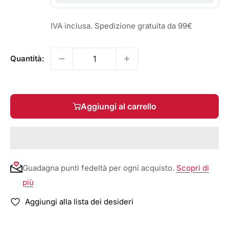
IVA inclusa. Spedizione gratuita da 99€
Quantità:
Aggiungi al carrello
Guadagna punti fedeltà per ogni acquisto.
Scopri di
più
Aggiungi alla lista dei desideri