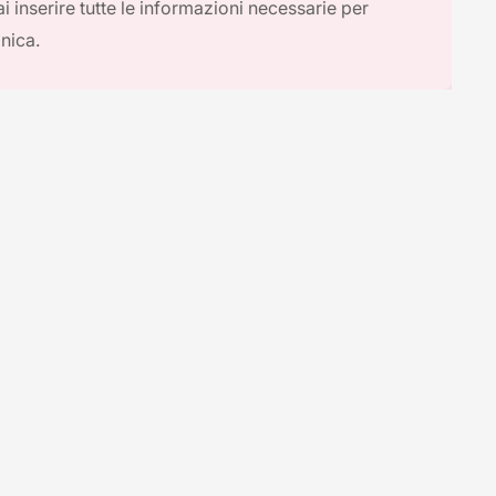
i inserire tutte le informazioni necessarie per
onica.