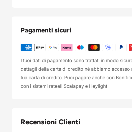
Pagamenti sicuri
I tuoi dati di pagamento sono trattati in modo sicu
dettagli della carta di credito né abbiamo accesso 
tua carta di credito. Puoi pagare anche con Bonifi
con i sistemi rateali Scalapay e Heylight
Recensioni Clienti