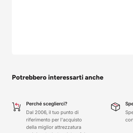
Potrebbero interessarti anche
Perché sceglierci?
Spe
Dal 2006, il tuo punto di
Spe
riferimento per l'acquisto
con 
della miglior attrezzatura