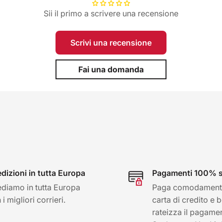
Sii il primo a scrivere una recensione
Scrivi una recensione
Fai una domanda
dizioni in tutta Europa
Pagamenti 100% s
diamo in tutta Europa
Paga comodament
i migliori corrieri.
carta di credito e 
rateizza il pagame