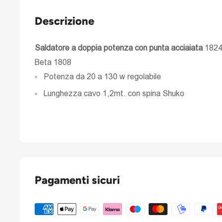
Descrizione
Saldatore a doppia potenza con punta acciaiata
1824
Beta 1808
Potenza da 20 a 130 w regolabile
Lunghezza cavo 1,2mt. con spina Shuko
Pagamenti sicuri