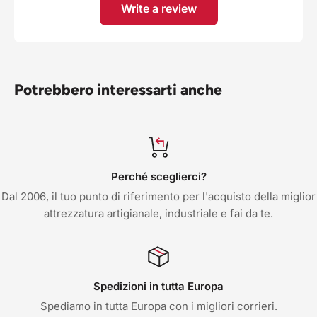
Write a review
Potrebbero interessarti anche
Perché sceglierci?
Dal 2006, il tuo punto di riferimento per l'acquisto della miglior
attrezzatura artigianale, industriale e fai da te.
Spedizioni in tutta Europa
Spediamo in tutta Europa con i migliori corrieri.