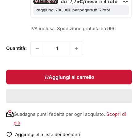
IVA inclusa. Spedizione gratuita da 99€
Quantità:
Aggiungi al carrello
Guadagna punti fedeltà per ogni acquisto.
Scopri di
più
Aggiungi alla lista dei desideri