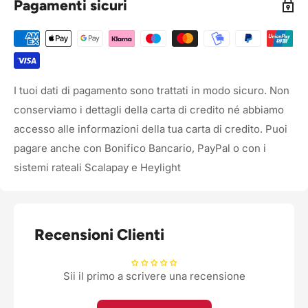
Pagamenti sicuri
I tuoi dati di pagamento sono trattati in modo sicuro. Non
conserviamo i dettagli della carta di credito né abbiamo
accesso alle informazioni della tua carta di credito. Puoi
pagare anche con Bonifico Bancario, PayPal o con i
sistemi rateali Scalapay e Heylight
Recensioni Clienti
Sii il primo a scrivere una recensione