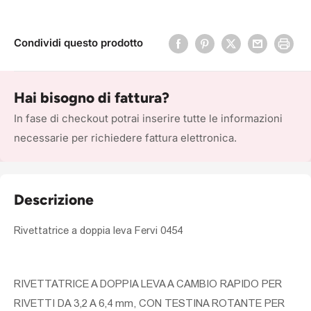
Condividi questo prodotto
Hai bisogno di fattura?
In fase di checkout potrai inserire tutte le informazioni
necessarie per richiedere fattura elettronica.
Descrizione
Rivettatrice a doppia leva Fervi 0454
RIVETTATRICE A DOPPIA LEVA A CAMBIO RAPIDO PER
RIVETTI DA 3,2 A 6,4 mm, CON TESTINA ROTANTE PER