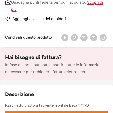
Guadagna punti fedeltà per ogni acquisto.
Scopri di
più
Aggiungi alla lista dei desideri
Condividi questo prodotto
Hai bisogno di fattura?
In fase di checkout potrai inserire tutte le informazioni
necessarie per richiedere fattura elettronica.
Descrizione
Raschietto piatto a tagliente frontale Beta 1717D