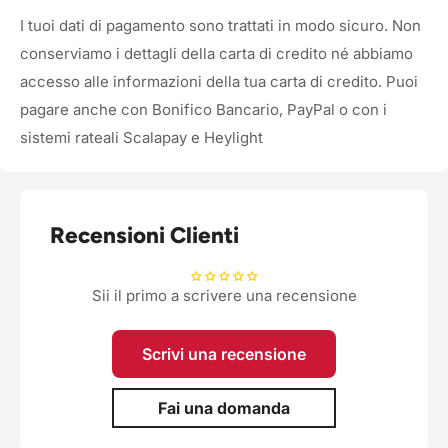
I tuoi dati di pagamento sono trattati in modo sicuro. Non
conserviamo i dettagli della carta di credito né abbiamo
accesso alle informazioni della tua carta di credito. Puoi
pagare anche con Bonifico Bancario, PayPal o con i
sistemi rateali Scalapay e Heylight
Recensioni Clienti
Sii il primo a scrivere una recensione
Scrivi una recensione
Fai una domanda