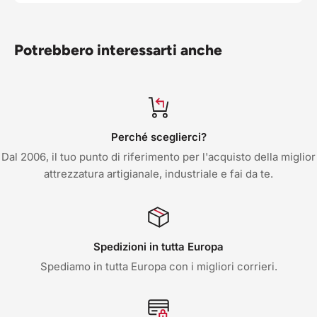
Potrebbero interessarti anche
Perché sceglierci?
Dal 2006, il tuo punto di riferimento per l'acquisto della miglior
attrezzatura artigianale, industriale e fai da te.
Spedizioni in tutta Europa
Spediamo in tutta Europa con i migliori corrieri.