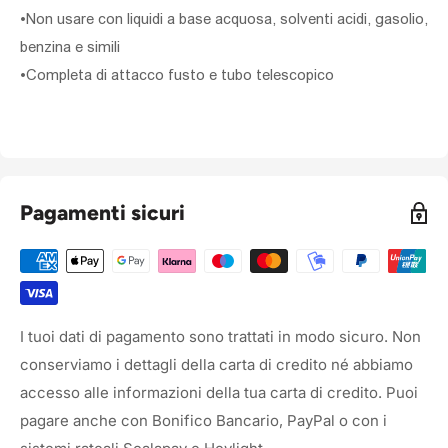
•Non usare con liquidi a base acquosa, solventi acidi, gasolio,
benzina e simili
•Completa di attacco fusto e tubo telescopico
Pagamenti sicuri
I tuoi dati di pagamento sono trattati in modo sicuro. Non
conserviamo i dettagli della carta di credito né abbiamo
accesso alle informazioni della tua carta di credito. Puoi
pagare anche con Bonifico Bancario, PayPal o con i