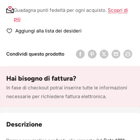
Guadagna punti fedeltà per ogni acquisto.
Scopri di
più
Aggiungi alla lista dei desideri
Condividi questo prodotto
Hai bisogno di fattura?
In fase di checkout potrai inserire tutte le informazioni
necessarie per richiedere fattura elettronica.
Descrizione