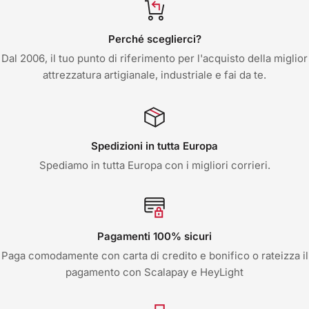
Perché sceglierci?
Dal 2006, il tuo punto di riferimento per l'acquisto della miglior
attrezzatura artigianale, industriale e fai da te.
Spedizioni in tutta Europa
Spediamo in tutta Europa con i migliori corrieri.
Pagamenti 100% sicuri
Paga comodamente con carta di credito e bonifico o rateizza il
pagamento con Scalapay e HeyLight