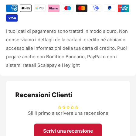
I tuoi dati di pagamento sono trattati in modo sicuro. Non
conserviamo i dettagli della carta di credito né abbiamo
accesso alle informazioni della tua carta di credito. Puoi
pagare anche con Bonifico Bancario, PayPal o con i
sistemi rateali Scalapay e Heylight
Recensioni Clienti
Sii il primo a scrivere una recensione
Scrivi una recensione