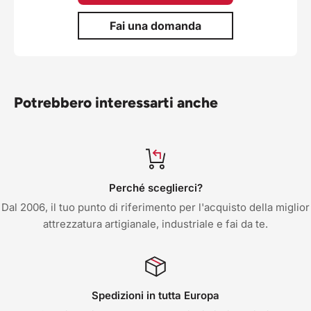
Fai una domanda
Potrebbero interessarti anche
Perché sceglierci?
Dal 2006, il tuo punto di riferimento per l'acquisto della miglior
attrezzatura artigianale, industriale e fai da te.
Spedizioni in tutta Europa