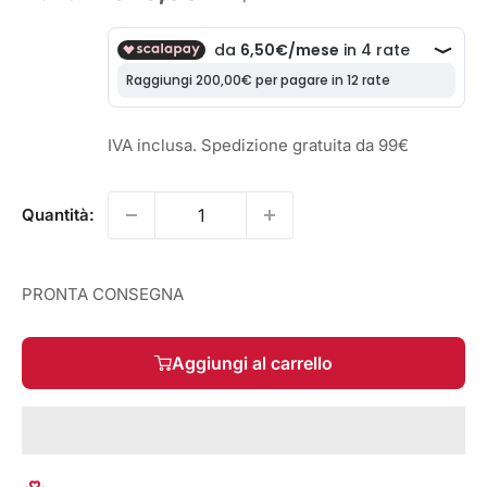
scontato
IVA inclusa. Spedizione gratuita da 99€
Quantità:
PRONTA CONSEGNA
Aggiungi al carrello