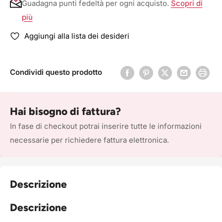
Guadagna punti fedeltà per ogni acquisto.
Scopri di
più
Aggiungi alla lista dei desideri
Condividi questo prodotto
Hai bisogno di fattura?
In fase di checkout potrai inserire tutte le informazioni
necessarie per richiedere fattura elettronica.
Descrizione
Descrizione