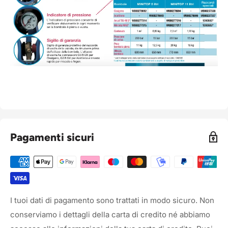
Pagamenti sicuri
I tuoi dati di pagamento sono trattati in modo sicuro. Non
conserviamo i dettagli della carta di credito né abbiamo