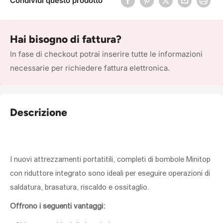
Condividi questo prodotto
Hai bisogno di fattura?
In fase di checkout potrai inserire tutte le informazioni
necessarie per richiedere fattura elettronica.
Descrizione
I nuovi attrezzamenti portatitili, completi di bombole Minitop
con riduttore integrato sono ideali per eseguire operazioni di
saldatura, brasatura, riscaldo e ossitaglio.
Offrono i seguenti vantaggi: