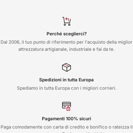
Perché sceglierci?
Dal 2006, il tuo punto di riferimento per l'acquisto della miglior
attrezzatura artigianale, industriale e fai da te.
Spedizioni in tutta Europa
Spediamo in tutta Europa con i migliori corrieri.
Pagamenti 100% sicuri
Paga comodamente con carta di credito e bonifico o rateizza il