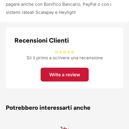
pagare anche con Bonifico Bancario, PayPal o con i
sistemi rateali Scalapay e Heylight
Recensioni Clienti
Sii il primo a scrivere una recensione
Write a review
Potrebbero interessarti anche