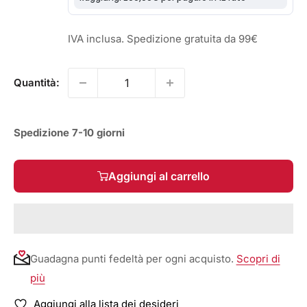
IVA inclusa. Spedizione gratuita da 99€
Quantità:
Spedizione 7-10 giorni
Aggiungi al carrello
Guadagna punti fedeltà per ogni acquisto.
Scopri di
più
Aggiungi alla lista dei desideri