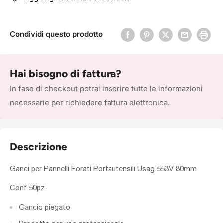
Condividi questo prodotto
Hai bisogno di fattura?
In fase di checkout potrai inserire tutte le informazioni
necessarie per richiedere fattura elettronica.
Descrizione
Ganci per Pannelli Forati Portautensili Usag 553V 80mm
Conf.50pz.
Gancio piegato