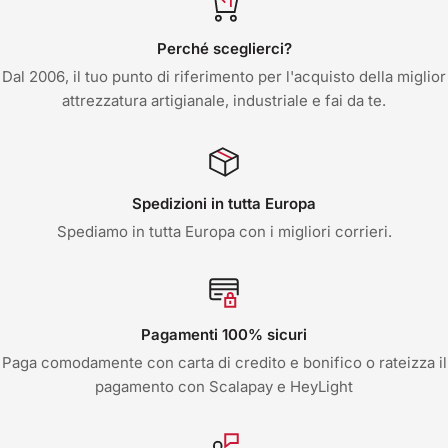
Perché sceglierci?
Dal 2006, il tuo punto di riferimento per l'acquisto della miglior
attrezzatura artigianale, industriale e fai da te.
Spedizioni in tutta Europa
Spediamo in tutta Europa con i migliori corrieri.
Pagamenti 100% sicuri
Paga comodamente con carta di credito e bonifico o rateizza il
pagamento con Scalapay e HeyLight