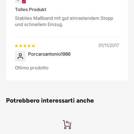
Tolles Produkt
Stabiles Maßband mit gut einrastendem Stopp
und schnellem Einzug.
01/11/2017
Porcaroantonio1986
Ottimo prodotto
Potrebbero interessarti anche