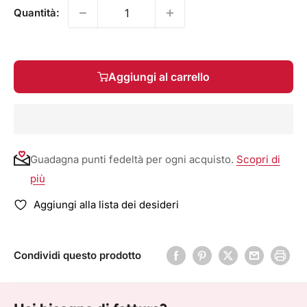
Quantità:
Aggiungi al carrello
Guadagna punti fedeltà per ogni acquisto.
Scopri di
più
Aggiungi alla lista dei desideri
Condividi questo prodotto