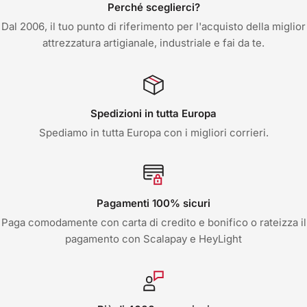
Perché sceglierci?
Dal 2006, il tuo punto di riferimento per l'acquisto della miglior
attrezzatura artigianale, industriale e fai da te.
Spedizioni in tutta Europa
Spediamo in tutta Europa con i migliori corrieri.
Pagamenti 100% sicuri
Paga comodamente con carta di credito e bonifico o rateizza il
pagamento con Scalapay e HeyLight