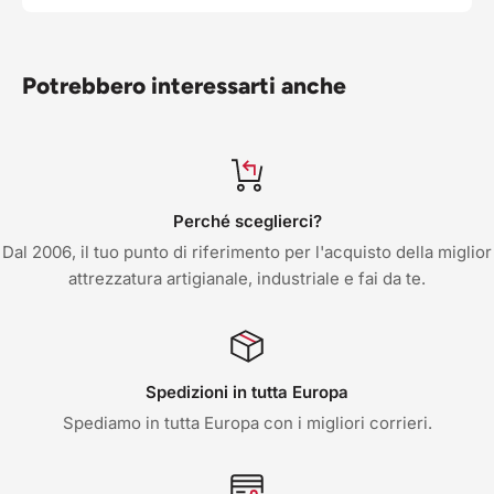
Potrebbero interessarti anche
Perché sceglierci?
Dal 2006, il tuo punto di riferimento per l'acquisto della miglior
attrezzatura artigianale, industriale e fai da te.
Spedizioni in tutta Europa
Spediamo in tutta Europa con i migliori corrieri.