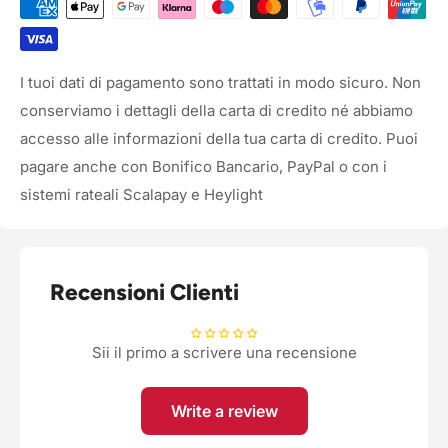
I tuoi dati di pagamento sono trattati in modo sicuro. Non
conserviamo i dettagli della carta di credito né abbiamo
accesso alle informazioni della tua carta di credito. Puoi
pagare anche con Bonifico Bancario, PayPal o con i
sistemi rateali Scalapay e Heylight
Recensioni Clienti
Sii il primo a scrivere una recensione
Write a review