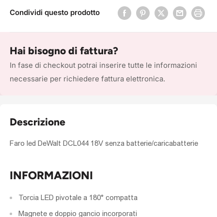
Condividi questo prodotto
Hai bisogno di fattura?
In fase di checkout potrai inserire tutte le informazioni
necessarie per richiedere fattura elettronica.
Descrizione
Faro led DeWalt DCL044 18V senza batterie/caricabatterie
INFORMAZIONI
Torcia LED pivotale a 180° compatta
Magnete e doppio gancio incorporati