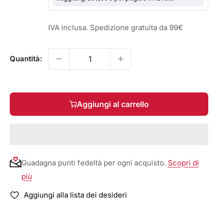
IVA inclusa. Spedizione gratuita da 99€
Quantità:
Aggiungi al carrello
Guadagna punti fedeltà per ogni acquisto.
Scopri di
più
Aggiungi alla lista dei desideri