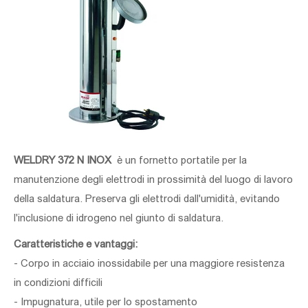
WELDRY 372 N INOX
è un fornetto portatile per la
manutenzione degli elettrodi in prossimità del luogo di lavoro
della saldatura.
Preserva gli elettrodi dall'umidità, evitando
l'inclusione di idrogeno nel giunto di saldatura.
Caratteristiche e vantaggi:
- Corpo in acciaio inossidabile per una maggiore resistenza
in condizioni difficili
- Impugnatura, utile per lo spostamento