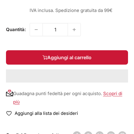
IVA inclusa. Spedizione gratuita da 99€
Quantità:
Aggiungi al carrello
Guadagna punti fedeltà per ogni acquisto.
Scopri di
più
Aggiungi alla lista dei desideri