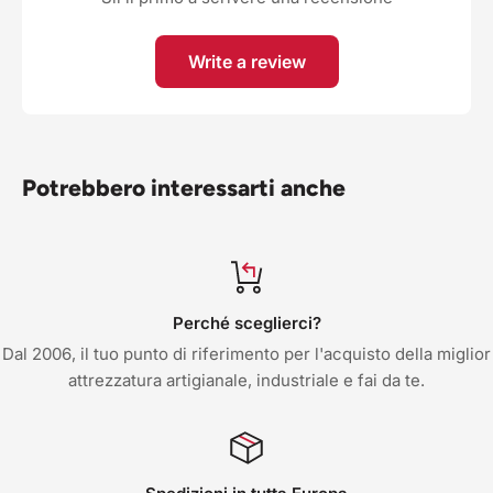
Write a review
Potrebbero interessarti anche
Perché sceglierci?
Dal 2006, il tuo punto di riferimento per l'acquisto della miglior
attrezzatura artigianale, industriale e fai da te.