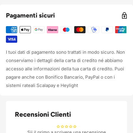
Pagamenti sicuri
I tuoi dati di pagamento sono trattati in modo sicuro. Non
conserviamo i dettagli della carta di credito né abbiamo
accesso alle informazioni della tua carta di credito. Puoi
pagare anche con Bonifico Bancario, PayPal o con i
sistemi rateali Scalapay e Heylight
Recensioni Clienti
Sii il primo a scrivere una recensione