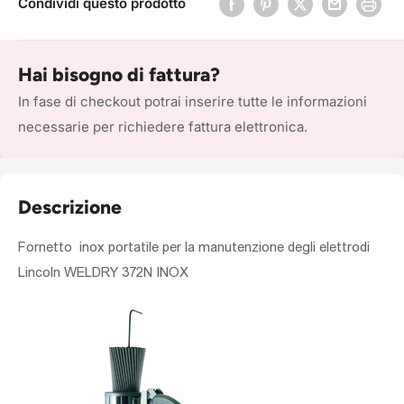
Condividi questo prodotto
Hai bisogno di fattura?
In fase di checkout potrai inserire tutte le informazioni
necessarie per richiedere fattura elettronica.
Descrizione
Fornetto inox portatile per la manutenzione degli elettrodi
Lincoln WELDRY 372N INOX