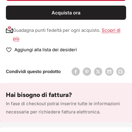
Acquista ora
Guadagna punti fedeltà per ogni acquisto.
Scopri di
più
Aggiungi alla lista dei desideri
Condividi questo prodotto
Hai bisogno di fattura?
In fase di checkout potrai inserire tutte le informazioni
necessarie per richiedere fattura elettronica.