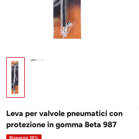
Leva per valvole pneumatici con
protezione in gomma Beta 987
Risparmi 19%