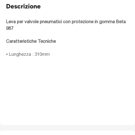
Descrizione
Leva per valvole pneumatici con protezione in gomma Beta
987
Caratteristiche Tecniche
• Lunghezza : 310mm