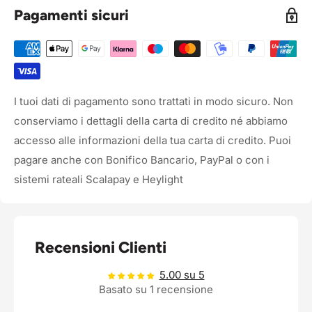
Pagamenti sicuri
I tuoi dati di pagamento sono trattati in modo sicuro. Non
conserviamo i dettagli della carta di credito né abbiamo
accesso alle informazioni della tua carta di credito. Puoi
pagare anche con Bonifico Bancario, PayPal o con i
sistemi rateali Scalapay e Heylight
Recensioni Clienti
5.00 su 5
Basato su 1 recensione