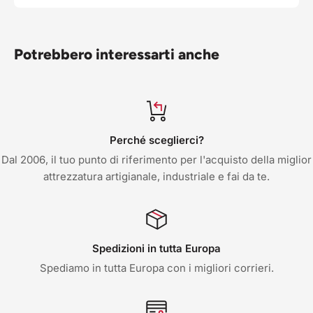
Potrebbero interessarti anche
Perché sceglierci?
Dal 2006, il tuo punto di riferimento per l'acquisto della miglior
attrezzatura artigianale, industriale e fai da te.
Spedizioni in tutta Europa
Spediamo in tutta Europa con i migliori corrieri.