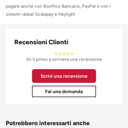
pagare anche con Bonifico Bancario, PayPal o con i
sistemi rateali Scalapay e Heylight
Recensioni Clienti
Sii il primo a scrivere una recensione
Scrivi una recensione
Fai una domanda
Potrebbero interessarti anche