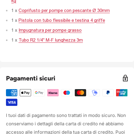
kg
1 x
Coprifusto per pompe con pescante Ø 30mm
1 x
Pistola con tubo flessibile e testina 4 griffe
1 x
Impugnatura per pompe grasso
1 x
Tubo R2 1/4" M-F lunghezza 3m
Pagamenti sicuri
I tuoi dati di pagamento sono trattati in modo sicuro. Non
conserviamo i dettagli della carta di credito né abbiamo
accesso alle informazioni della tua carta di credito. Puoi