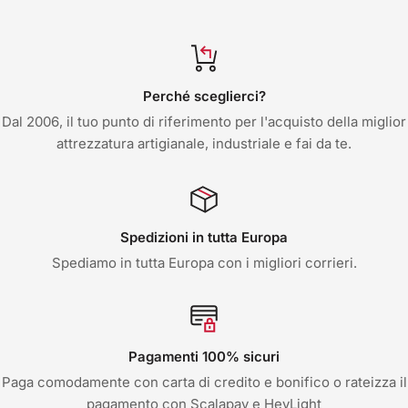
Perché sceglierci?
Dal 2006, il tuo punto di riferimento per l'acquisto della miglior
attrezzatura artigianale, industriale e fai da te.
Spedizioni in tutta Europa
Spediamo in tutta Europa con i migliori corrieri.
Pagamenti 100% sicuri
Paga comodamente con carta di credito e bonifico o rateizza il
pagamento con Scalapay e HeyLight