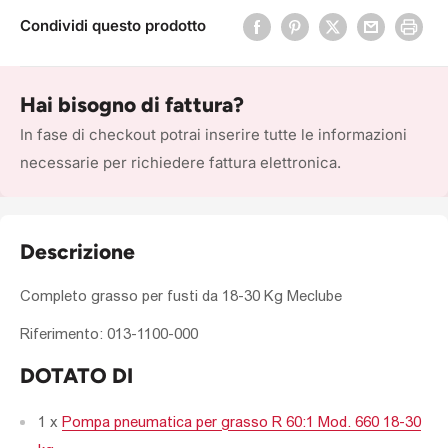
Condividi questo prodotto
Hai bisogno di fattura?
In fase di checkout potrai inserire tutte le informazioni
necessarie per richiedere fattura elettronica.
Descrizione
Completo grasso per fusti da 18-30 Kg Meclube
Riferimento:
013-1100-000
DOTATO DI
1 x
Pompa pneumatica per grasso R 60:1 Mod. 660 18-30