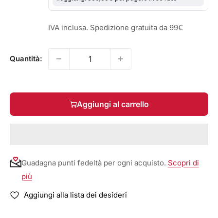
IVA inclusa. Spedizione gratuita da 99€
Quantità:
Aggiungi al carrello
Guadagna punti fedeltà per ogni acquisto.
Scopri di
più
Aggiungi alla lista dei desideri