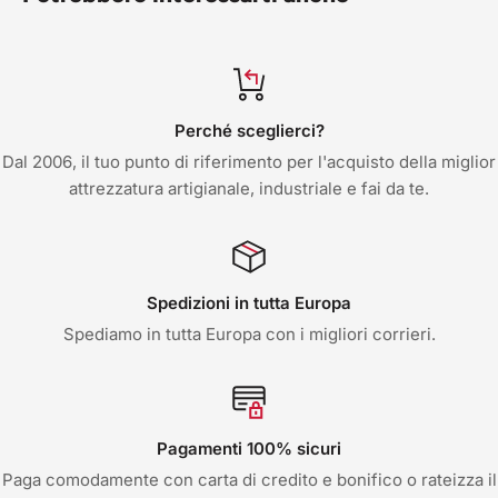
Perché sceglierci?
Dal 2006, il tuo punto di riferimento per l'acquisto della miglior
attrezzatura artigianale, industriale e fai da te.
Spedizioni in tutta Europa
Spediamo in tutta Europa con i migliori corrieri.
Pagamenti 100% sicuri
Paga comodamente con carta di credito e bonifico o rateizza il