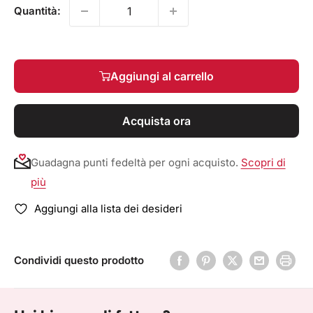
Quantità:
Aggiungi al carrello
Acquista ora
Guadagna punti fedeltà per ogni acquisto.
Scopri di
più
Aggiungi alla lista dei desideri
Condividi questo prodotto