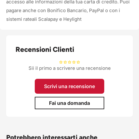
accesso alle informazioni della tua carta di credito. Puoi
pagare anche con Bonifico Bancario, PayPal o con i
sistemi rateali Scalapay e Heylight
Recensioni Clienti
Sii il primo a scrivere una recensione
Scrivi una recensione
Fai una domanda
Potrebbero interessarti anche