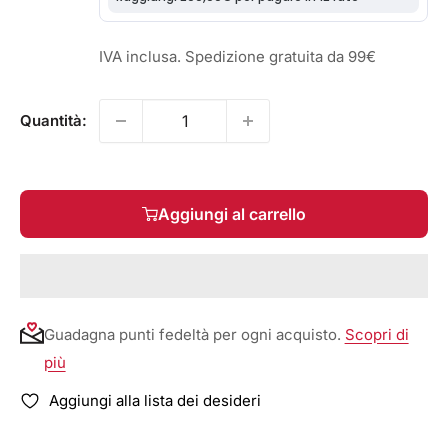
IVA inclusa. Spedizione gratuita da 99€
Quantità:
Aggiungi al carrello
Guadagna punti fedeltà per ogni acquisto.
Scopri di
più
Aggiungi alla lista dei desideri