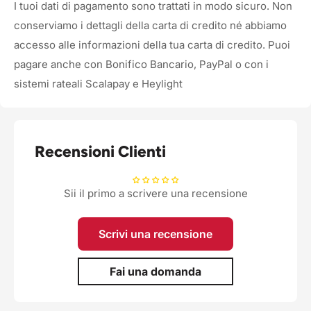
I tuoi dati di pagamento sono trattati in modo sicuro. Non
conserviamo i dettagli della carta di credito né abbiamo
accesso alle informazioni della tua carta di credito. Puoi
pagare anche con Bonifico Bancario, PayPal o con i
sistemi rateali Scalapay e Heylight
Recensioni Clienti
Sii il primo a scrivere una recensione
Scrivi una recensione
Fai una domanda