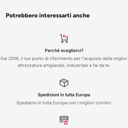
Potrebbero interessarti anche
Perché sceglierci?
Dal 2006, il tuo punto di riferimento per l'acquisto della miglior
attrezzatura artigianale, industriale e fai da te.
Spedizioni in tutta Europa
Spediamo in tutta Europa con i migliori corrieri.