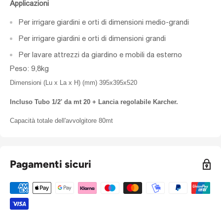
Applicazioni
Per irrigare giardini e orti di dimensioni medio-grandi
Per irrigare giardini e orti di dimensioni grandi
Per lavare attrezzi da giardino e mobili da esterno
Peso: 9,8kg
Dimensioni (Lu x La x H) (mm) 395x395x520
Incluso Tubo 1/2' da mt 20 + Lancia regolabile Karcher.
Capacità totale dell'avvolgitore 80mt
Pagamenti sicuri