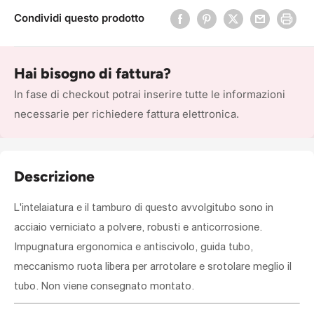
Condividi questo prodotto
Hai bisogno di fattura?
In fase di checkout potrai inserire tutte le informazioni
necessarie per richiedere fattura elettronica.
Descrizione
L'intelaiatura e il tamburo di questo avvolgitubo sono in
acciaio verniciato a polvere, robusti e anticorrosione.
Impugnatura ergonomica e antiscivolo, guida tubo,
meccanismo ruota libera per arrotolare e srotolare meglio il
tubo. Non viene consegnato montato.