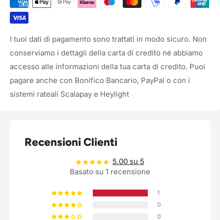
I tuoi dati di pagamento sono trattati in modo sicuro. Non
conserviamo i dettagli della carta di credito né abbiamo
accesso alle informazioni della tua carta di credito. Puoi
pagare anche con Bonifico Bancario, PayPal o con i
sistemi rateali Scalapay e Heylight
Recensioni Clienti
5.00 su 5
Basato su 1 recensione
1
0
0