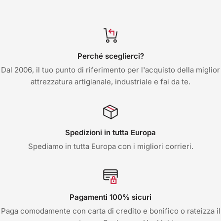
Perché sceglierci?
Dal 2006, il tuo punto di riferimento per l'acquisto della miglior
attrezzatura artigianale, industriale e fai da te.
Spedizioni in tutta Europa
Spediamo in tutta Europa con i migliori corrieri.
Pagamenti 100% sicuri
Paga comodamente con carta di credito e bonifico o rateizza il