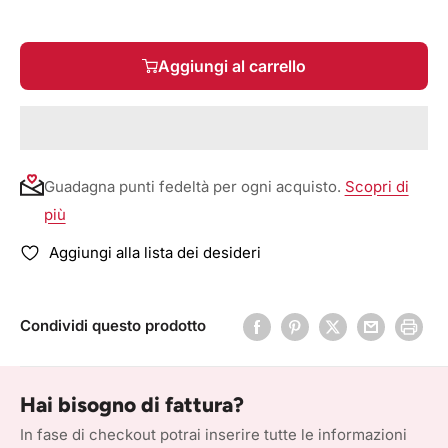
Aggiungi al carrello
Guadagna punti fedeltà per ogni acquisto.
Scopri di
più
Aggiungi alla lista dei desideri
Condividi questo prodotto
Hai bisogno di fattura?
In fase di checkout potrai inserire tutte le informazioni