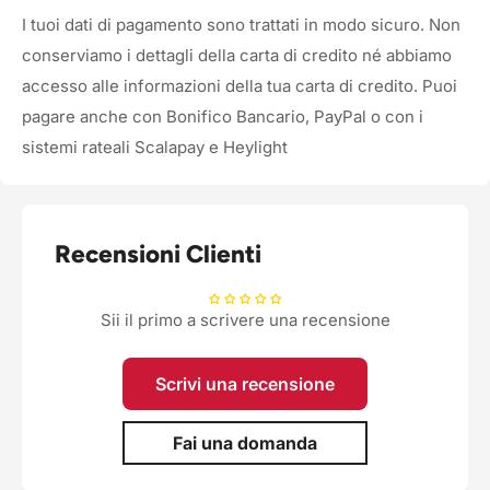
I tuoi dati di pagamento sono trattati in modo sicuro. Non
conserviamo i dettagli della carta di credito né abbiamo
accesso alle informazioni della tua carta di credito. Puoi
pagare anche con Bonifico Bancario, PayPal o con i
sistemi rateali Scalapay e Heylight
Recensioni Clienti
Sii il primo a scrivere una recensione
Scrivi una recensione
Fai una domanda