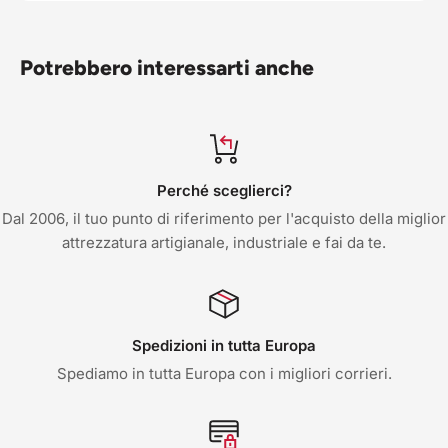
Potrebbero interessarti anche
Perché sceglierci?
Dal 2006, il tuo punto di riferimento per l'acquisto della miglior
attrezzatura artigianale, industriale e fai da te.
Spedizioni in tutta Europa
Spediamo in tutta Europa con i migliori corrieri.