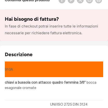
Hai bisogno di fattura?
In fase di checkout potrai inserire tutte le informazioni
necessarie per richiedere fattura elettronica.
Descrizione
910A
chiavi a bussola con attacco quadro femmina 3/8"
bocca
esagonale cromate
UNI/ISO 2725 DIN 3124