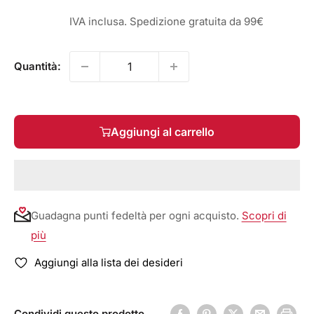
IVA inclusa. Spedizione gratuita da 99€
Quantità:
Aggiungi al carrello
Guadagna punti fedeltà per ogni acquisto.
Scopri di
più
Aggiungi alla lista dei desideri
Condividi questo prodotto