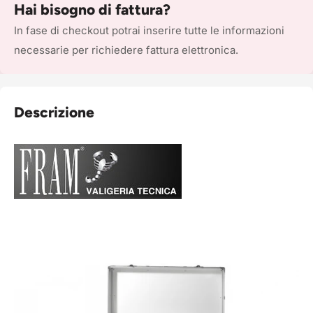
Hai bisogno di fattura?
In fase di checkout potrai inserire tutte le informazioni
necessarie per richiedere fattura elettronica.
Descrizione