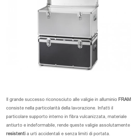
Il grande successo riconosciuto alle valigie in alluminio
FRAM
consiste nella particolarità della lavorazione. Infatti il
particolare supporto interno in fibra vulcanizzata, materiale
antiurto e indeformabile, rende queste valigie assolutamente
resistenti
a urti accidentali e senza limiti di portata.