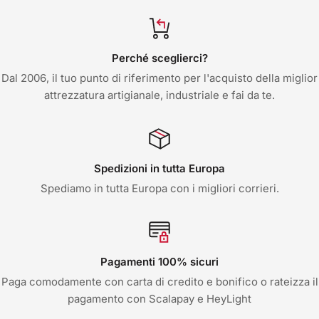
Perché sceglierci?
Dal 2006, il tuo punto di riferimento per l'acquisto della miglior
attrezzatura artigianale, industriale e fai da te.
Spedizioni in tutta Europa
Spediamo in tutta Europa con i migliori corrieri.
Pagamenti 100% sicuri
Paga comodamente con carta di credito e bonifico o rateizza il
pagamento con Scalapay e HeyLight