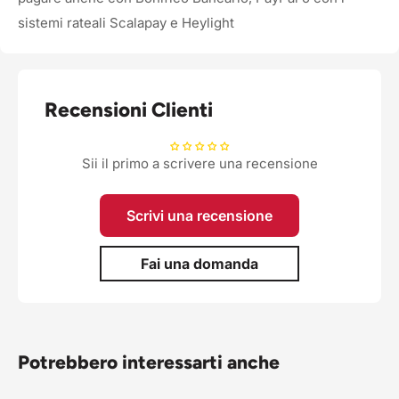
sistemi rateali Scalapay e Heylight
Recensioni Clienti
Sii il primo a scrivere una recensione
Scrivi una recensione
Fai una domanda
Potrebbero interessarti anche