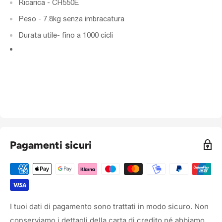
Ricarica - CH550E
Peso - 7.8kg senza imbracatura
Durata utile- fino a 1000 cicli
Pagamenti sicuri
I tuoi dati di pagamento sono trattati in modo sicuro. Non
conserviamo i dettagli della carta di credito né abbiamo