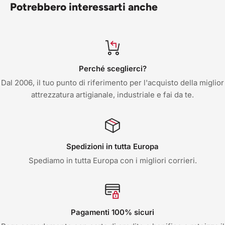
Potrebbero interessarti anche
Perché sceglierci?
Dal 2006, il tuo punto di riferimento per l'acquisto della miglior
attrezzatura artigianale, industriale e fai da te.
Spedizioni in tutta Europa
Spediamo in tutta Europa con i migliori corrieri.
Pagamenti 100% sicuri