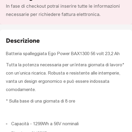
In fase di checkout potrai inserire tutte le informazioni
necessarie per richiedere fattura elettronica.
Descrizione
Batteria spalleggiata Ego Power BAX1300 56 volt 23,2 Ah
Tutta la potenza necessaria per un’intera giornata di lavoro*
con un’unica ricarica. Robusta e resistente alle intemperie,
vanta un design ergonomico e può essere indossata
comodamente.
* Sulla base di una giornata di 8 ore
Capacità - 1299Wh a 56V nominali