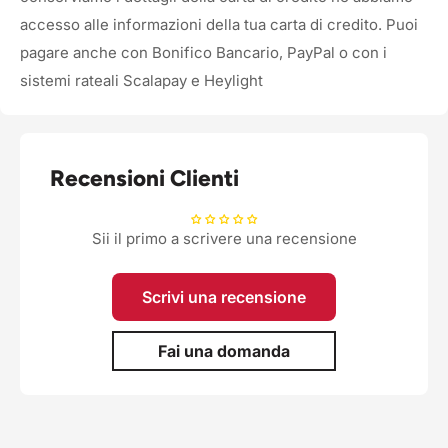
accesso alle informazioni della tua carta di credito. Puoi
pagare anche con Bonifico Bancario, PayPal o con i
sistemi rateali Scalapay e Heylight
Recensioni Clienti
Sii il primo a scrivere una recensione
Scrivi una recensione
Fai una domanda