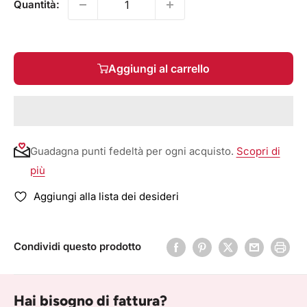
Quantità:
Aggiungi al carrello
Guadagna punti fedeltà per ogni acquisto.
Scopri di
più
Aggiungi alla lista dei desideri
Condividi questo prodotto
Hai bisogno di fattura?