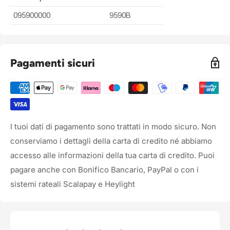
095900000
9590B
Pagamenti sicuri
I tuoi dati di pagamento sono trattati in modo sicuro. Non
conserviamo i dettagli della carta di credito né abbiamo
accesso alle informazioni della tua carta di credito. Puoi
pagare anche con Bonifico Bancario, PayPal o con i
sistemi rateali Scalapay e Heylight