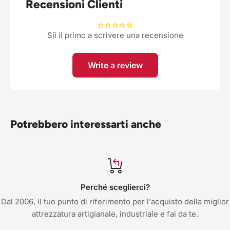
Recensioni Clienti
Sii il primo a scrivere una recensione
Write a review
Potrebbero interessarti anche
Perché sceglierci?
Dal 2006, il tuo punto di riferimento per l'acquisto della miglior
attrezzatura artigianale, industriale e fai da te.