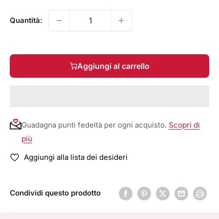
Quantità:
Aggiungi al carrello
Guadagna punti fedeltà per ogni acquisto.
Scopri di
più
Aggiungi alla lista dei desideri
Condividi questo prodotto