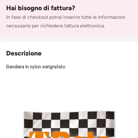
Hai bisogno di fattura?
In fase di checkout potrai inserire tutte le informazioni
necessarie per richiedere fattura elettronica.
Descrizione
Bandiera in nylon serigrafato