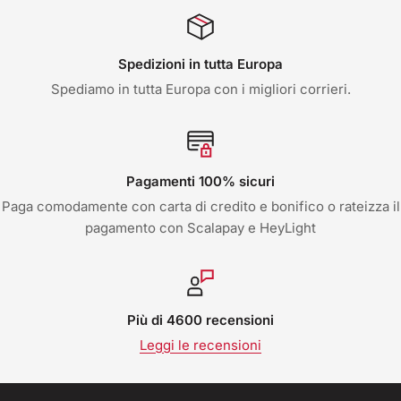
Spedizioni in tutta Europa
Spediamo in tutta Europa con i migliori corrieri.
Pagamenti 100% sicuri
Paga comodamente con carta di credito e bonifico o rateizza il
pagamento con Scalapay e HeyLight
Più di 4600 recensioni
Leggi le recensioni