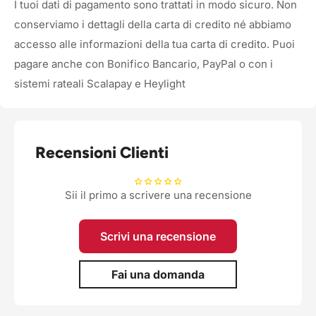
I tuoi dati di pagamento sono trattati in modo sicuro. Non
conserviamo i dettagli della carta di credito né abbiamo
accesso alle informazioni della tua carta di credito. Puoi
pagare anche con Bonifico Bancario, PayPal o con i
sistemi rateali Scalapay e Heylight
Recensioni Clienti
Sii il primo a scrivere una recensione
Scrivi una recensione
Fai una domanda