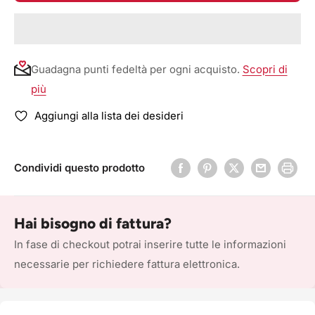
Guadagna punti fedeltà per ogni acquisto.
Scopri di
più
Aggiungi alla lista dei desideri
Condividi questo prodotto
Hai bisogno di fattura?
In fase di checkout potrai inserire tutte le informazioni
necessarie per richiedere fattura elettronica.