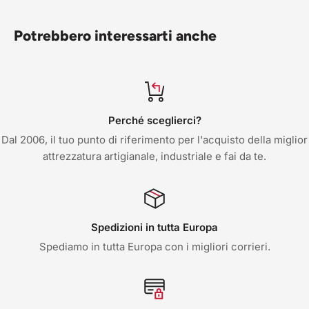
Potrebbero interessarti anche
Perché sceglierci?
Dal 2006, il tuo punto di riferimento per l'acquisto della miglior
attrezzatura artigianale, industriale e fai da te.
Spedizioni in tutta Europa
Spediamo in tutta Europa con i migliori corrieri.