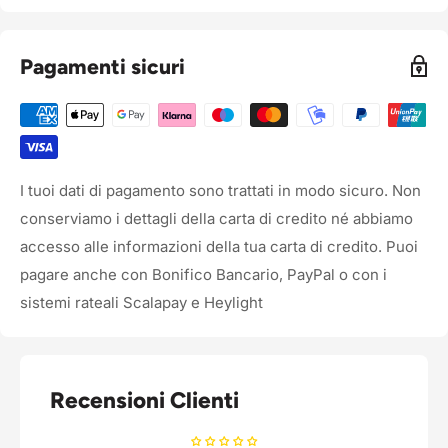
Pagamenti sicuri
I tuoi dati di pagamento sono trattati in modo sicuro. Non
conserviamo i dettagli della carta di credito né abbiamo
accesso alle informazioni della tua carta di credito. Puoi
pagare anche con Bonifico Bancario, PayPal o con i
sistemi rateali Scalapay e Heylight
Recensioni Clienti