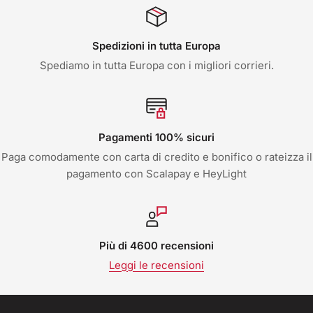
Spedizioni in tutta Europa
Spediamo in tutta Europa con i migliori corrieri.
Pagamenti 100% sicuri
Paga comodamente con carta di credito e bonifico o rateizza il
pagamento con Scalapay e HeyLight
Più di 4600 recensioni
Leggi le recensioni