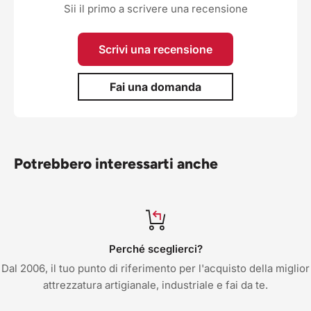
Sii il primo a scrivere una recensione
Scrivi una recensione
Fai una domanda
Potrebbero interessarti anche
Perché sceglierci?
Dal 2006, il tuo punto di riferimento per l'acquisto della miglior
attrezzatura artigianale, industriale e fai da te.