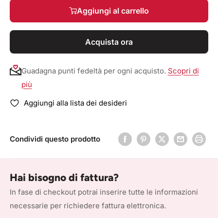
Aggiungi al carrello
Acquista ora
Guadagna punti fedeltà per ogni acquisto.
Scopri di
più
Aggiungi alla lista dei desideri
Condividi questo prodotto
Hai bisogno di fattura?
In fase di checkout potrai inserire tutte le informazioni
necessarie per richiedere fattura elettronica.