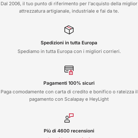
Dal 2006, il tuo punto di riferimento per l'acquisto della miglior
attrezzatura artigianale, industriale e fai da te.
Spedizioni in tutta Europa
Spediamo in tutta Europa con i migliori corrieri.
Pagamenti 100% sicuri
Paga comodamente con carta di credito e bonifico o rateizza il
pagamento con Scalapay e HeyLight
Più di 4600 recensioni