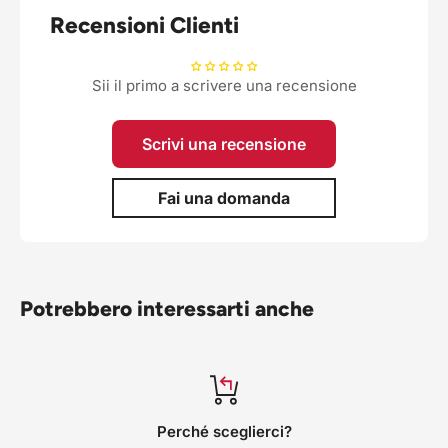
Recensioni Clienti
Sii il primo a scrivere una recensione
Scrivi una recensione
Fai una domanda
Potrebbero interessarti anche
Perché sceglierci?