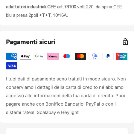
adattatori industriali CEE art.73100
volt 220, da spina CEE
blu a presa 2poli +T+T, 10/16A.
Pagamenti sicuri
I tuoi dati di pagamento sono trattati in modo sicuro. Non
conserviamo i dettagli della carta di credito né abbiamo
accesso alle informazioni della tua carta di credito. Puoi
pagare anche con Bonifico Bancario, PayPal o con i
sistemi rateali Scalapay e Heylight