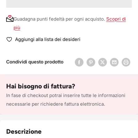
Guadagna punti fedeltà per ogni acquisto.
Scopri di
più
Aggiungi alla lista dei desideri
Condividi questo prodotto
Hai bisogno di fattura?
In fase di checkout potrai inserire tutte le informazioni
necessarie per richiedere fattura elettronica.
Descrizione