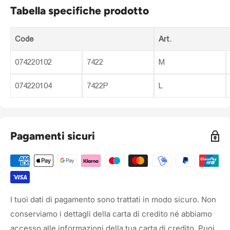
Tabella specifiche prodotto
Code
Art.
074220102
7422
M
074220104
7422P
L
Pagamenti sicuri
I tuoi dati di pagamento sono trattati in modo sicuro. Non
conserviamo i dettagli della carta di credito né abbiamo
accesso alle informazioni della tua carta di credito. Puoi