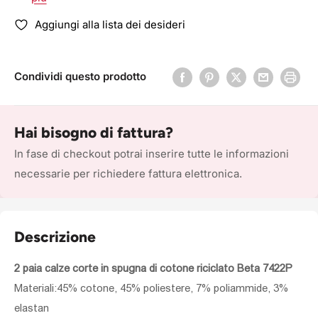
Aggiungi alla lista dei desideri
Condividi questo prodotto
Hai bisogno di fattura?
In fase di checkout potrai inserire tutte le informazioni
necessarie per richiedere fattura elettronica.
Descrizione
2 paia calze corte in spugna di cotone riciclato Beta 7422P
Materiali:45% cotone, 45% poliestere, 7% poliammide, 3%
elastan