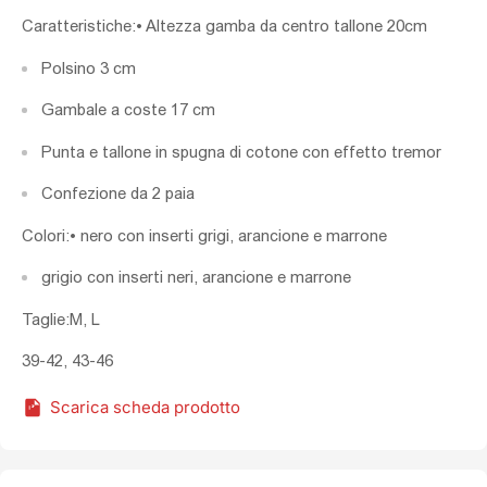
Caratteristiche:• Altezza gamba da centro tallone 20cm
Polsino 3 cm
Gambale a coste 17 cm
Punta e tallone in spugna di cotone con effetto tremor
Confezione da 2 paia
Colori:• nero con inserti grigi, arancione e marrone
grigio con inserti neri, arancione e marrone
Taglie:M, L
39-42, 43-46
Scarica scheda prodotto