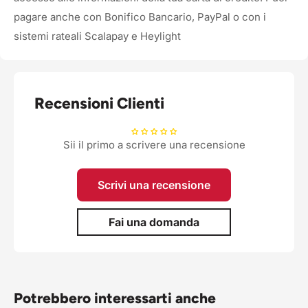
pagare anche con Bonifico Bancario, PayPal o con i
sistemi rateali Scalapay e Heylight
Recensioni Clienti
Sii il primo a scrivere una recensione
Scrivi una recensione
Fai una domanda
Potrebbero interessarti anche