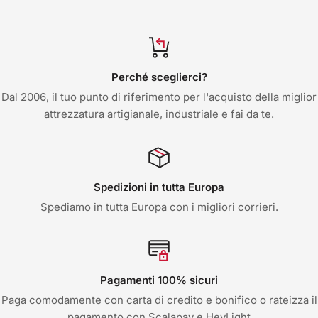
Perché sceglierci?
Dal 2006, il tuo punto di riferimento per l'acquisto della miglior
attrezzatura artigianale, industriale e fai da te.
Spedizioni in tutta Europa
Spediamo in tutta Europa con i migliori corrieri.
Pagamenti 100% sicuri
Paga comodamente con carta di credito e bonifico o rateizza il
pagamento con Scalapay e HeyLight